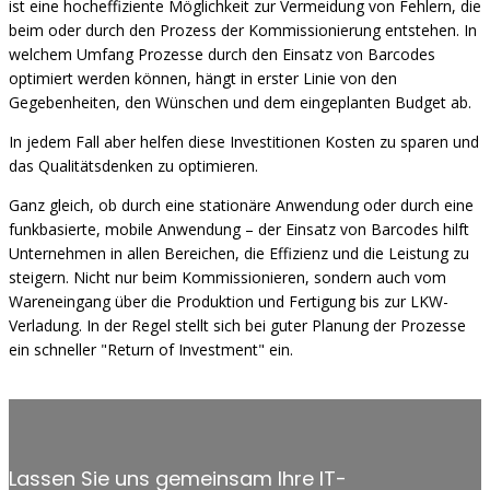
ist eine hocheffiziente Möglichkeit zur Vermeidung von Fehlern, die
beim oder durch den Prozess der Kommissionierung entstehen. In
welchem Umfang Prozesse durch den Einsatz von Barcodes
optimiert werden können, hängt in erster Linie von den
Gegebenheiten, den Wünschen und dem eingeplanten Budget ab.
In jedem Fall aber helfen diese Investitionen Kosten zu sparen und
das Qualitätsdenken zu optimieren.
Ganz gleich, ob durch eine stationäre Anwendung oder durch eine
funkbasierte, mobile Anwendung – der Einsatz von Barcodes hilft
Unternehmen in allen Bereichen, die Effizienz und die Leistung zu
steigern. Nicht nur beim Kommissionieren, sondern auch vom
Wareneingang über die Produktion und Fertigung bis zur LKW-
Verladung. In der Regel stellt sich bei guter Planung der Prozesse
ein schneller "Return of Investment" ein.
Lassen Sie uns gemeinsam Ihre IT-