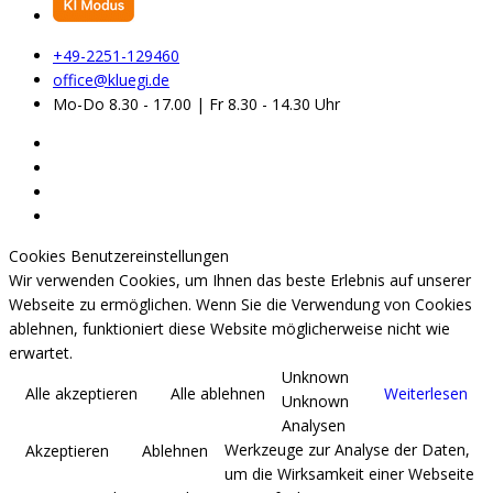
+49-2251-129460
office@kluegi.de
Mo-Do 8.30 - 17.00 | Fr 8.30 - 14.30 Uhr
Cookies Benutzereinstellungen
Wir verwenden Cookies, um Ihnen das beste Erlebnis auf unserer
Webseite zu ermöglichen. Wenn Sie die Verwendung von Cookies
ablehnen, funktioniert diese Website möglicherweise nicht wie
erwartet.
Unknown
Alle akzeptieren
Alle ablehnen
Weiterlesen
Unknown
Analysen
Werkzeuge zur Analyse der Daten,
Akzeptieren
Ablehnen
um die Wirksamkeit einer Webseite