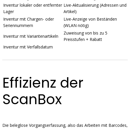
Inventur lokaler oder entfernter
Live-Aktualisierung (Adressen und
Lager
Artikel)
Inventur mit Chargen- oder
Live-Anzeige von Beständen
Seriennummern
(WLAN nötig)
Zuweisung von bis zu 5
Inventur mit Variantenartikeln
Preisstufen + Rabatt
Inventur mit Verfallsdatum
Effizienz der
ScanBox
Die beleglose Vorgangserfassung, also das Arbeiten mit Barcodes,