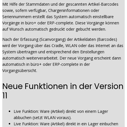
Mit Hilfe der Stammdaten und der gescannten Artikel-Barcodes
sowie, sofern verfügbar, Chargeninformationen oder
Seriennummern erstellt das System automatisch einstellbare
Vorgänge in büro+ oder ERP-complete. Diese Vorgänge können
auf Wunsch automatisch gedruckt oder gebucht werden.
Nach der Erfassung (Scanvorgang) der Artikeldaten (Barcodes)
wird der Vorgang über das Cradle, WLAN oder das Internet an das
System übertragen und entsprechend den Einstellungen
automatisch weiterverarbeitet. Der neue Vorgang erscheint dann
automatisch in büro+ oder ERP-complete in der
Vorgangsübersicht.
Neue Funktionen in der Version
11
Live Funktion: Ware (Artikel) direkt von einem Lager
abbuchen (setzt WLAN voraus).
Live Funktion: Ware (Artikel) direkt in ein Lager einbuchen