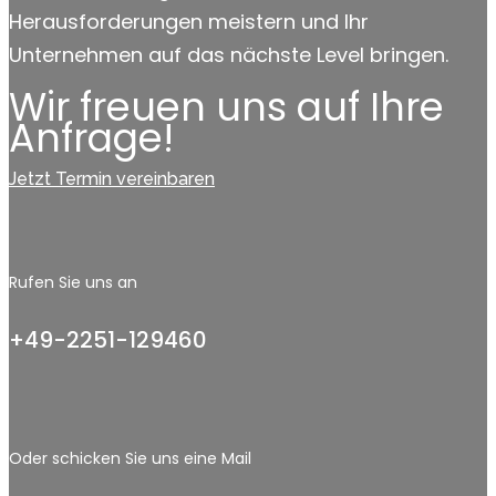
Herausforderungen meistern und Ihr
Unternehmen auf das nächste Level bringen.
Wir freuen uns auf Ihre
Anfrage!
Jetzt Termin vereinbaren
Rufen Sie uns an
+49-2251-129460
Oder schicken Sie uns eine Mail