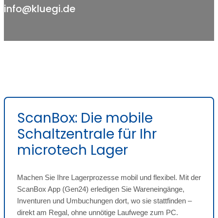
info@kluegi.de
ScanBox: Die mobile
Schaltzentrale für Ihr
microtech Lager
Machen Sie Ihre Lagerprozesse mobil und flexibel. Mit der
ScanBox App (Gen24) erledigen Sie Wareneingänge,
Inventuren und Umbuchungen dort, wo sie stattfinden –
direkt am Regal, ohne unnötige Laufwege zum PC.