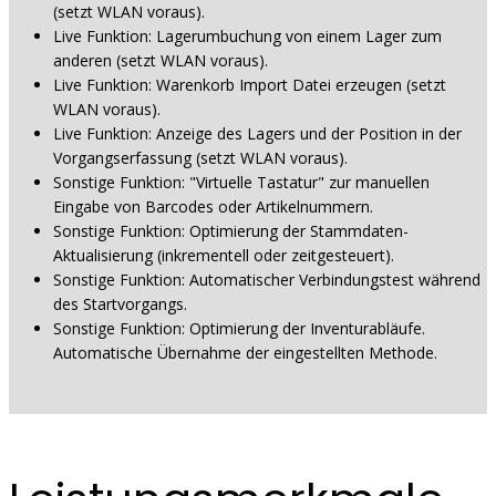
(setzt WLAN voraus).
Live Funktion: Lagerumbuchung von einem Lager zum
anderen (setzt WLAN voraus).
Live Funktion: Warenkorb Import Datei erzeugen (setzt
WLAN voraus).
Live Funktion: Anzeige des Lagers und der Position in der
Vorgangserfassung (setzt WLAN voraus).
Sonstige Funktion: "Virtuelle Tastatur" zur manuellen
Eingabe von Barcodes oder Artikelnummern.
Sonstige Funktion: Optimierung der Stammdaten-
Aktualisierung (inkrementell oder zeitgesteuert).
Sonstige Funktion: Automatischer Verbindungstest während
des Startvorgangs.
Sonstige Funktion: Optimierung der Inventurabläufe.
Automatische Übernahme der eingestellten Methode.