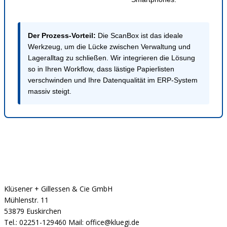
Der Prozess-Vorteil:
Die ScanBox ist das ideale
Werkzeug, um die Lücke zwischen Verwaltung und
Lageralltag zu schließen. Wir integrieren die Lösung
so in Ihren Workflow, dass lästige Papierlisten
verschwinden und Ihre Datenqualität im ERP-System
massiv steigt.
Klüsener + Gillessen & Cie GmbH
Mühlenstr. 11
53879 Euskirchen
Tel.: 02251-129460 Mail: office@kluegi.de