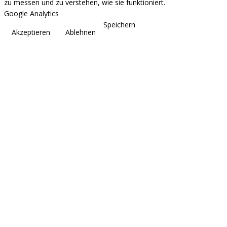
zu messen und zu verstehen, wie sie funktioniert.
Google Analytics
Speichern
Akzeptieren
Ablehnen