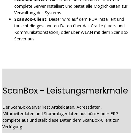
complete Server installiert und bietet alle Möglichkeiten zur
Verwaltung des Systems.
ScanBox-Client:
Dieser wird auf dem PDA installiert und
tauscht die gescannten Daten über das Cradle (Lade- und
Kommunikationstation) oder über WLAN mit dem ScanBox-
Server aus.
ScanBox - Leistungsmerkmale
Der ScanBox-Server liest Artikeldaten, Adressdaten,
Mitarbeiterdaten und Stammlagerdaten aus büro+ oder ERP-
complete aus und stellt diese Daten dem ScanBox-Client zur
Verfügung.