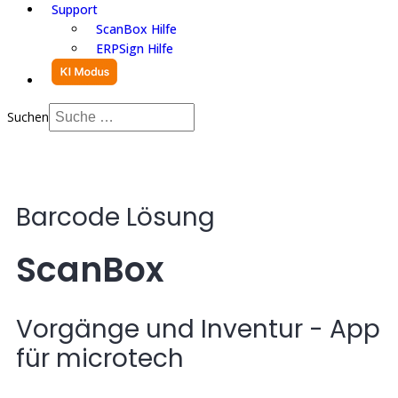
Support
ScanBox Hilfe
ERPSign Hilfe
Suchen
Barcode Lösung
ScanBox
Vorgänge und Inventur - App
für microtech