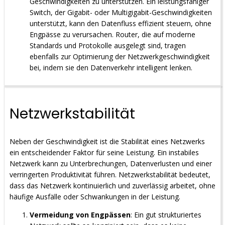
Geschwindigkeiten zu unterstützen. Ein leistungsfähiger
Switch, der Gigabit- oder Multigigabit-Geschwindigkeiten
unterstützt, kann den Datenfluss effizient steuern, ohne
Engpässe zu verursachen. Router, die auf moderne
Standards und Protokolle ausgelegt sind, tragen
ebenfalls zur Optimierung der Netzwerkgeschwindigkeit
bei, indem sie den Datenverkehr intelligent lenken.
Netzwerkstabilität
Neben der Geschwindigkeit ist die Stabilität eines Netzwerks
ein entscheidender Faktor für seine Leistung. Ein instabiles
Netzwerk kann zu Unterbrechungen, Datenverlusten und einer
verringerten Produktivität führen. Netzwerkstabilität bedeutet,
dass das Netzwerk kontinuierlich und zuverlässig arbeitet, ohne
häufige Ausfälle oder Schwankungen in der Leistung.
Vermeidung von Engpässen
: Ein gut strukturiertes