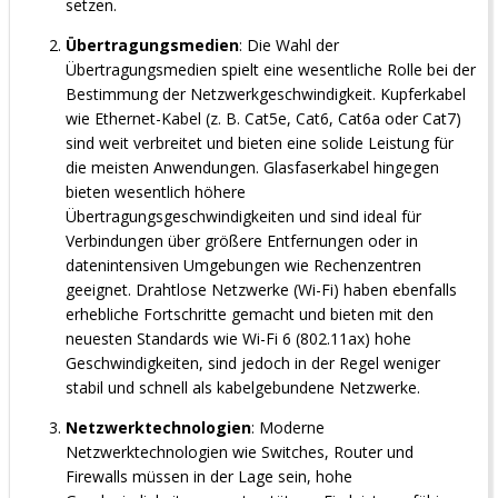
setzen.
Übertragungsmedien
: Die Wahl der
Übertragungsmedien spielt eine wesentliche Rolle bei der
Bestimmung der Netzwerkgeschwindigkeit. Kupferkabel
wie Ethernet-Kabel (z. B. Cat5e, Cat6, Cat6a oder Cat7)
sind weit verbreitet und bieten eine solide Leistung für
die meisten Anwendungen. Glasfaserkabel hingegen
bieten wesentlich höhere
Übertragungsgeschwindigkeiten und sind ideal für
Verbindungen über größere Entfernungen oder in
datenintensiven Umgebungen wie Rechenzentren
geeignet. Drahtlose Netzwerke (Wi-Fi) haben ebenfalls
erhebliche Fortschritte gemacht und bieten mit den
neuesten Standards wie Wi-Fi 6 (802.11ax) hohe
Geschwindigkeiten, sind jedoch in der Regel weniger
stabil und schnell als kabelgebundene Netzwerke.
Netzwerktechnologien
: Moderne
Netzwerktechnologien wie Switches, Router und
Firewalls müssen in der Lage sein, hohe