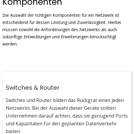
Komponenten
Die Auswahl der richtigen Komponenten für ein Netzwerk ist
entscheidend für dessen Leistung und Zuverlässigkeit. Hierbei
müssen sowohl die Anforderungen des Netzwerks als auch
zukünftige Entwicklungen und Erweiterungen berücksichtigt
werden.
Switches & Router
Switches und Router bilden das Rückgrat eines jeden
Netzwerks. Bei der Auswahl dieser Geräte sollten
Unternehmen darauf achten, dass sie genügend Ports
und Kapazitäten für den geplanten Datenverkehr
bieten.