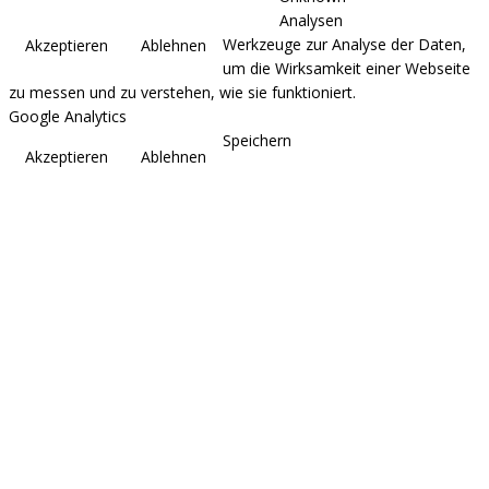
Analysen
Werkzeuge zur Analyse der Daten,
Akzeptieren
Ablehnen
um die Wirksamkeit einer Webseite
zu messen und zu verstehen, wie sie funktioniert.
Google Analytics
Speichern
Akzeptieren
Ablehnen