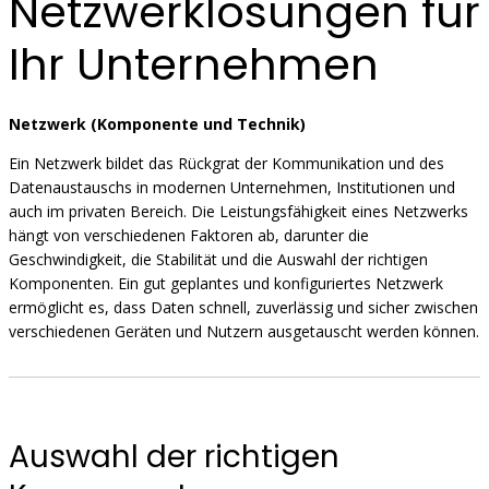
Netzwerklösungen für
Ihr Unternehmen
Netzwerk (Komponente und Technik)
Ein Netzwerk bildet das Rückgrat der Kommunikation und des
Datenaustauschs in modernen Unternehmen, Institutionen und
auch im privaten Bereich. Die Leistungsfähigkeit eines Netzwerks
hängt von verschiedenen Faktoren ab, darunter die
Geschwindigkeit, die Stabilität und die Auswahl der richtigen
Komponenten. Ein gut geplantes und konfiguriertes Netzwerk
ermöglicht es, dass Daten schnell, zuverlässig und sicher zwischen
verschiedenen Geräten und Nutzern ausgetauscht werden können.
Auswahl der richtigen