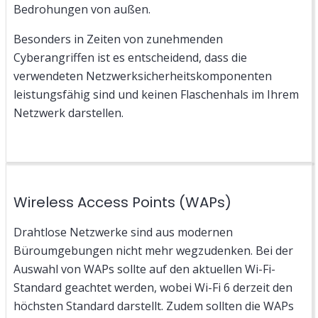
Bedrohungen von außen.
Besonders in Zeiten von zunehmenden
Cyberangriffen ist es entscheidend, dass die
verwendeten Netzwerksicherheitskomponenten
leistungsfähig sind und keinen Flaschenhals im Ihrem
Netzwerk darstellen.
Wireless Access Points (WAPs)
Drahtlose Netzwerke sind aus modernen
Büroumgebungen nicht mehr wegzudenken. Bei der
Auswahl von WAPs sollte auf den aktuellen Wi-Fi-
Standard geachtet werden, wobei Wi-Fi 6 derzeit den
höchsten Standard darstellt. Zudem sollten die WAPs