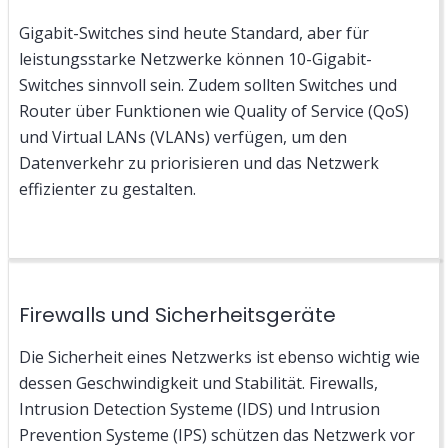
Gigabit-Switches sind heute Standard, aber für
leistungsstarke Netzwerke können 10-Gigabit-
Switches sinnvoll sein. Zudem sollten Switches und
Router über Funktionen wie Quality of Service (QoS)
und Virtual LANs (VLANs) verfügen, um den
Datenverkehr zu priorisieren und das Netzwerk
effizienter zu gestalten.
Firewalls und Sicherheitsgeräte
Die Sicherheit eines Netzwerks ist ebenso wichtig wie
dessen Geschwindigkeit und Stabilität. Firewalls,
Intrusion Detection Systeme (IDS) und Intrusion
Prevention Systeme (IPS) schützen das Netzwerk vor