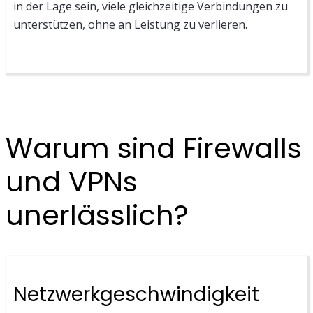
in der Lage sein, viele gleichzeitige Verbindungen zu
unterstützen, ohne an Leistung zu verlieren.
Warum sind Firewalls
und VPNs
unerlässlich?
Netzwerkgeschwindigkeit