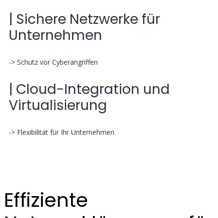
| Sichere Netzwerke für
Unternehmen
-> Schutz vor Cyberangriffen
| Cloud-Integration und
Virtualisierung
-> Flexibilität für Ihr Unternehmen
Effiziente