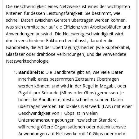
Die Geschwindigkeit eines Netzwerks ist eines der wichtigsten
Kriterien für dessen Leistungsfähigkeit. Sie bestimmt, wie
schnell Daten zwischen Geräten übertragen werden können,
was sich unmittelbar auf die Effizienz von Arbeitsabläufen und
Anwendungen auswirkt. Die Netzwerkgeschwindigkeit wird
durch verschiedene Faktoren beeinflusst, darunter die
Bandbreite, die Art der Übertragungsmedien (wie Kupferkabel,
Glasfaser oder drahtlose Verbindungen) und die verwendete
Netzwerktechnologie.
Bandbreite
: Die Bandbreite gibt an, wie viele Daten
innerhalb eines bestimmten Zeitraums übertragen
werden können, und wird in der Regel in Megabit oder
Gigabit pro Sekunde (Mbps oder Gbps) gemessen. Je
höher die Bandbreite, desto schneller können Daten
übertragen werden. Ein lokales Netzwerk (LAN) mit einer
Geschwindigkeit von 1 Gbps ist in vielen
Unternehmensumgebungen inzwischen Standard,
während größere Organisationen oder datenintensive
Anwendungen auf Netzwerke mit 10 Gbps oder mehr