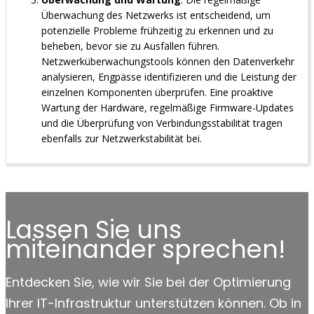
Überwachung des Netzwerks ist entscheidend, um
potenzielle Probleme frühzeitig zu erkennen und zu
beheben, bevor sie zu Ausfällen führen.
Netzwerküberwachungstools können den Datenverkehr
analysieren, Engpässe identifizieren und die Leistung der
einzelnen Komponenten überprüfen. Eine proaktive
Wartung der Hardware, regelmäßige Firmware-Updates
und die Überprüfung von Verbindungsstabilität tragen
ebenfalls zur Netzwerkstabilität bei.
Lassen Sie uns
miteinander sprechen!
Entdecken Sie, wie wir Sie bei der Optimierung
Ihrer IT-Infrastruktur unterstützen können. Ob in