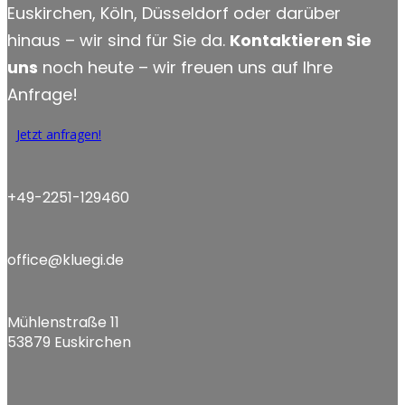
Euskirchen, Köln, Düsseldorf oder darüber
hinaus – wir sind für Sie da.
Kontaktieren Sie
uns
noch heute – wir freuen uns auf Ihre
Anfrage!
Jetzt anfragen!
+49-2251-129460
office@kluegi.de
Mühlenstraße 11
53879 Euskirchen