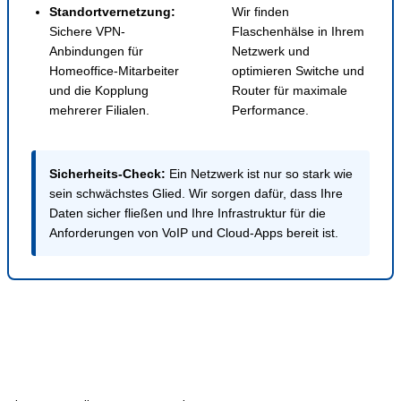
Standortvernetzung:
Wir finden
Sichere VPN-
Flaschenhälse in Ihrem
Anbindungen für
Netzwerk und
Homeoffice-Mitarbeiter
optimieren Switche und
und die Kopplung
Router für maximale
mehrerer Filialen.
Performance.
Sicherheits-Check:
Ein Netzwerk ist nur so stark wie
sein schwächstes Glied. Wir sorgen dafür, dass Ihre
Daten sicher fließen und Ihre Infrastruktur für die
Anforderungen von VoIP und Cloud-Apps bereit ist.