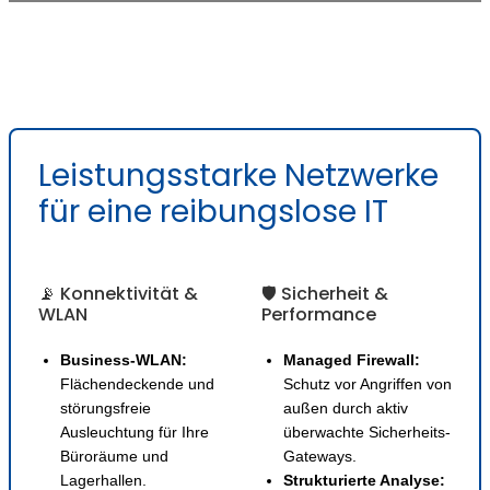
Leistungsstarke Netzwerke
für eine reibungslose IT
📡 Konnektivität &
🛡️ Sicherheit &
WLAN
Performance
Business-WLAN:
Managed Firewall:
Flächendeckende und
Schutz vor Angriffen von
störungsfreie
außen durch aktiv
Ausleuchtung für Ihre
überwachte Sicherheits-
Büroräume und
Gateways.
Lagerhallen.
Strukturierte Analyse: