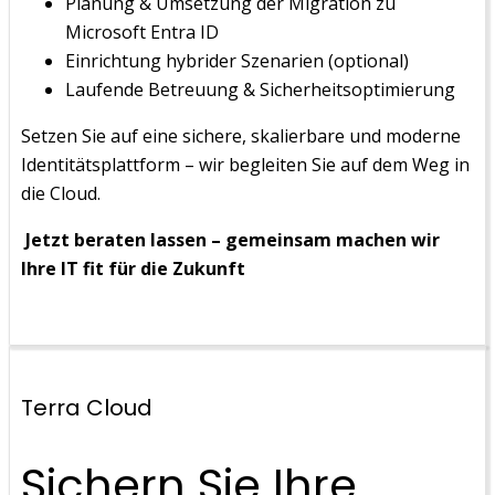
Planung & Umsetzung der Migration zu
Microsoft Entra ID
Einrichtung hybrider Szenarien (optional)
Laufende Betreuung & Sicherheitsoptimierung
Setzen Sie auf eine sichere, skalierbare und moderne
Identitätsplattform – wir begleiten Sie auf dem Weg in
die Cloud.
Jetzt beraten lassen – gemeinsam machen wir
Ihre IT fit für die Zukunft
Terra Cloud
Sichern Sie Ihre