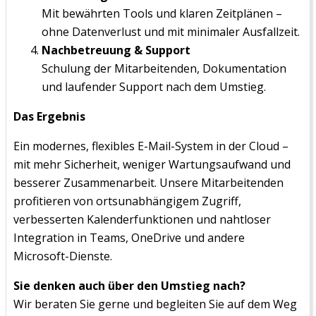
Mit bewährten Tools und klaren Zeitplänen –
ohne Datenverlust und mit minimaler Ausfallzeit.
Nachbetreuung & Support
Schulung der Mitarbeitenden, Dokumentation
und laufender Support nach dem Umstieg.
Das Ergebnis
Ein modernes, flexibles E-Mail-System in der Cloud –
mit mehr Sicherheit, weniger Wartungsaufwand und
besserer Zusammenarbeit. Unsere Mitarbeitenden
profitieren von ortsunabhängigem Zugriff,
verbesserten Kalenderfunktionen und nahtloser
Integration in Teams, OneDrive und andere
Microsoft-Dienste.
Sie denken auch über den Umstieg nach?
Wir beraten Sie gerne und begleiten Sie auf dem Weg