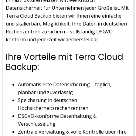
Datensicherheit für Unternehmen jeder Größe ist. Mit
Terra Cloud Backup bieten wir Ihnen eine einfache
und skalierbare Möglichkeit, Ihre Daten in deutschen
Rechenzentren zu sichern – vollständig DSGVO-
konform und jederzeit wiederherstellbar.
Ihre Vorteile mit Terra Cloud
Backup:
Automatisierte Datensicherung – täglich,
planbar und zuverlässig
Speicherung in deutschen
Hochsicherheitsrechenzentren
DSGVO-konforme Datenhaltung &
Verschlüsselung
Zentrale Verwaltung & volle Kontrolle über Ihre