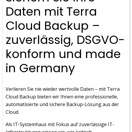
Daten mit Terra
Cloud Backup –
zuverlässig, DSGVO-
konform und made
in Germany
Verlieren Sie nie wieder wertvolle Daten – mit Terra
Cloud Backup bieten wir Ihnen eine professionelle,
automatisierte und sichere Backup-Lösung aus der
Cloud.
Als IT-Systemhaus mit Fokus auf zuverlässige IT-
Infrastrukturen wissen wir, wie kritisch