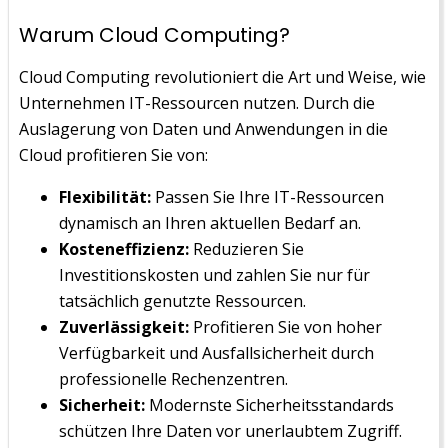
Warum Cloud Computing?
Cloud Computing revolutioniert die Art und Weise, wie
Unternehmen IT-Ressourcen nutzen. Durch die
Auslagerung von Daten und Anwendungen in die
Cloud profitieren Sie von:
Flexibilität:
Passen Sie Ihre IT-Ressourcen
dynamisch an Ihren aktuellen Bedarf an.
Kosteneffizienz:
Reduzieren Sie
Investitionskosten und zahlen Sie nur für
tatsächlich genutzte Ressourcen.
Zuverlässigkeit:
Profitieren Sie von hoher
Verfügbarkeit und Ausfallsicherheit durch
professionelle Rechenzentren.
Sicherheit:
Modernste Sicherheitsstandards
schützen Ihre Daten vor unerlaubtem Zugriff.