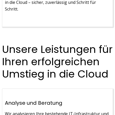
in die Cloud – sicher, zuverlässig und Schritt für
Schritt.
Unsere Leistungen für
Ihren erfolgreichen
Umstieg in die Cloud
Analyse und Beratung
Wir analysieren Ihre bestehende IT-Infrastruktur und