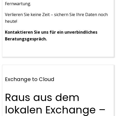
Fernwartung.
Verlieren Sie keine Zeit – sichern Sie Ihre Daten noch
heute!
Kontaktieren Sie uns für ein unverbindliches
Beratungsgespräch.
Exchange to Cloud
Raus aus dem
lokalen Exchange –