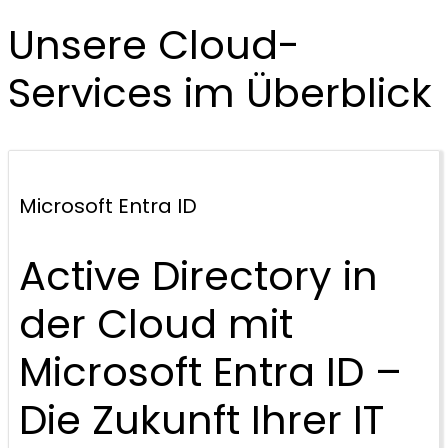
Unsere Cloud-
Services im Überblick
Microsoft Entra ID
Active Directory in
der Cloud mit
Microsoft Entra ID –
Die Zukunft Ihrer IT