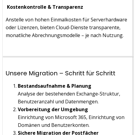
Kostenkontrolle & Transparenz
Anstelle von hohen Einmalkosten für Serverhardware
oder Lizenzen, bieten Cloud-Dienste transparente,
monatliche Abrechnungsmodelle – je nach Nutzung.
Unsere Migration – Schritt für Schritt
Bestandsaufnahme & Planung
Analyse der bestehenden Exchange-Struktur,
Benutzeranzahl und Datenmengen.
Vorbereitung der Umgebung
Einrichtung von Microsoft 365, Einrichtung von
Domänen und Benutzerkonten.
Sichere Migration der Postfächer