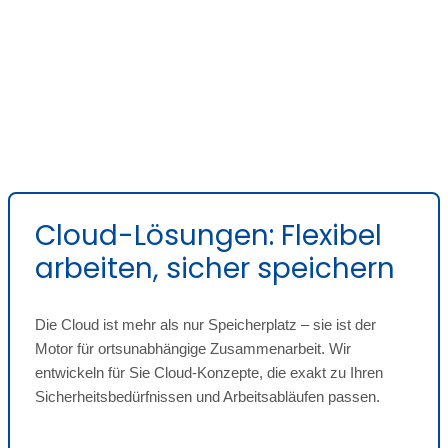
Cloud-Lösungen: Flexibel
arbeiten, sicher speichern
Die Cloud ist mehr als nur Speicherplatz – sie ist der
Motor für ortsunabhängige Zusammenarbeit. Wir
entwickeln für Sie Cloud-Konzepte, die exakt zu Ihren
Sicherheitsbedürfnissen und Arbeitsabläufen passen.