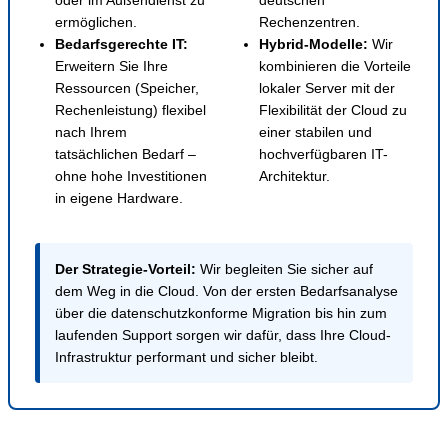
ermöglichen.
Rechenzentren.
Bedarfsgerechte IT:
Hybrid-Modelle:
Wir
Erweitern Sie Ihre
kombinieren die Vorteile
Ressourcen (Speicher,
lokaler Server mit der
Rechenleistung) flexibel
Flexibilität der Cloud zu
nach Ihrem
einer stabilen und
tatsächlichen Bedarf –
hochverfügbaren IT-
ohne hohe Investitionen
Architektur.
in eigene Hardware.
Der Strategie-Vorteil:
Wir begleiten Sie sicher auf
dem Weg in die Cloud. Von der ersten Bedarfsanalyse
über die datenschutzkonforme Migration bis hin zum
laufenden Support sorgen wir dafür, dass Ihre Cloud-
Infrastruktur performant und sicher bleibt.