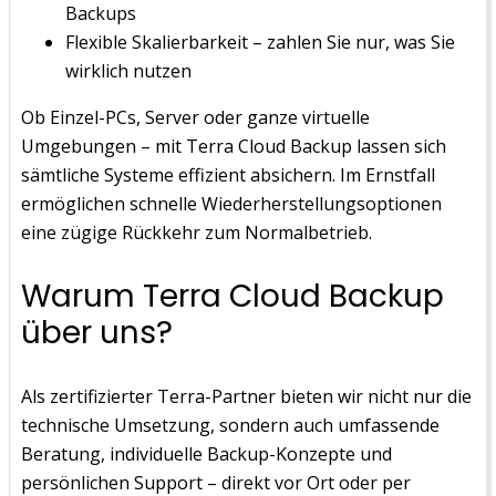
Backups
Flexible Skalierbarkeit – zahlen Sie nur, was Sie
wirklich nutzen
Ob Einzel-PCs, Server oder ganze virtuelle
Umgebungen – mit Terra Cloud Backup lassen sich
sämtliche Systeme effizient absichern. Im Ernstfall
ermöglichen schnelle Wiederherstellungsoptionen
eine zügige Rückkehr zum Normalbetrieb.
Warum Terra Cloud Backup
über uns?
Als zertifizierter Terra-Partner bieten wir nicht nur die
technische Umsetzung, sondern auch umfassende
Beratung, individuelle Backup-Konzepte und
persönlichen Support – direkt vor Ort oder per