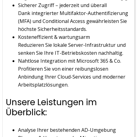
Sicherer Zugriff – jederzeit und überall
Dank integrierter Multifaktor-Authentifizierung
(MFA) und Conditional Access gewährleisten Sie
höchste Sicherheitsstandards.
Kosteneffizient & wartungsarm
Reduzieren Sie lokale Server-Infrastruktur und
senken Sie Ihre IT-Betriebskosten nachhaltig.
Nahtlose Integration mit Microsoft 365 & Co.
Profitieren Sie von einer reibungslosen
Anbindung Ihrer Cloud-Services und moderner
Arbeitsplatzlösungen.
Unsere Leistungen im
Überblick:
Analyse Ihrer bestehenden AD-Umgebung