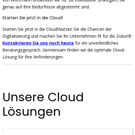
genau auf Ihre Bedürfnisse abgestimmt sind.
Starten Sie jetzt in die Cloud!
Starten Sie jetzt in die Cloud!Nutzen Sie die Chancen der
Digitalisierung und machen Sie Ihr Unternehmen fit für die Zukunft.
Kontaktieren Sie uns noch heute
für ein unverbindliches
Beratungsgespräch. Gemeinsam finden wir die optimale Cloud-
Lösung für Ihre Anforderungen.
Unsere Cloud
Lösungen