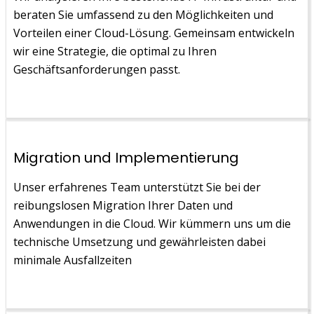
beraten Sie umfassend zu den Möglichkeiten und
Vorteilen einer Cloud-Lösung. Gemeinsam entwickeln
wir eine Strategie, die optimal zu Ihren
Geschäftsanforderungen passt.
Migration und Implementierung
Unser erfahrenes Team unterstützt Sie bei der
reibungslosen Migration Ihrer Daten und
Anwendungen in die Cloud. Wir kümmern uns um die
technische Umsetzung und gewährleisten dabei
minimale Ausfallzeiten