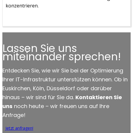
konzentrieren.
Lassen Sie uns
miteinander sprechen!
Entdecken Sie, wie wir Sie bei der Optimierung
Ihrer IT-Infrastruktur unterstützen können. Ob in
Euskirchen, Köln, Düsseldorf oder darüber
hinaus – wir sind für Sie da.
Kontaktieren Sie
uns
noch heute – wir freuen uns auf Ihre
Anfrage!
Jetzt anfragen!