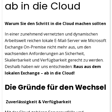
ab in die Cloud
Warum Sie den Schritt in die Cloud machen sollten
In einer zunehmend vernetzten und dynamischen
Arbeitswelt reichen lokale E-Mail-Server wie Microsoft
Exchange On-Premise nicht mehr aus, um den
wachsenden Anforderungen an Sicherheit,
Skalierbarkeit und Verfügbarkeit gerecht zu werden.
Deshalb haben wir uns entschieden:
Raus aus dem
lokalen Exchange – ab in die Cloud!
Die Gründe für den Wechsel
Zuverlässigkeit & Verfügbarkeit