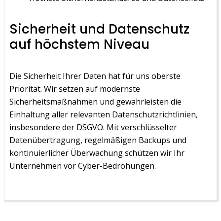
Sicherheit und Datenschutz
auf höchstem Niveau
Die Sicherheit Ihrer Daten hat für uns oberste
Priorität. Wir setzen auf modernste
Sicherheitsmaßnahmen und gewährleisten die
Einhaltung aller relevanten Datenschutzrichtlinien,
insbesondere der DSGVO. Mit verschlüsselter
Datenübertragung, regelmäßigen Backups und
kontinuierlicher Überwachung schützen wir Ihr
Unternehmen vor Cyber-Bedrohungen.