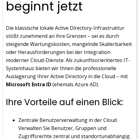
beginnt jetzt
Die klassische lokale Active Directory-Infrastruktur
stößt zunehmend an ihre Grenzen – sei es durch
steigende Wartungskosten, mangelnde Skalierbarkeit
oder Herausforderungen bei der Integration
moderner Cloud-Dienste. Als zukunftsorientiertes IT-
Systemhaus bieten wir Ihnen die professionelle
Auslagerung Ihrer Active Directory in die Cloud – mit
Microsoft Entra ID
(ehemals Azure AD).
Ihre Vorteile auf einen Blick:
Zentrale Benutzerverwaltung in der Cloud
Verwalten Sie Benutzer, Gruppen und
Zugriffsrechte zentral und standortunabhängig.