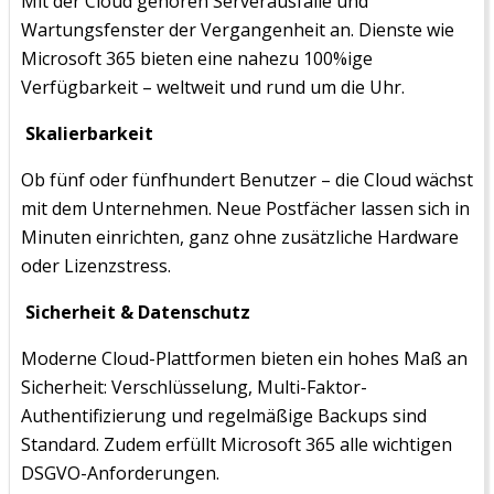
Mit der Cloud gehören Serverausfälle und
Wartungsfenster der Vergangenheit an. Dienste wie
Microsoft 365 bieten eine nahezu 100%ige
Verfügbarkeit – weltweit und rund um die Uhr.
Skalierbarkeit
Ob fünf oder fünfhundert Benutzer – die Cloud wächst
mit dem Unternehmen. Neue Postfächer lassen sich in
Minuten einrichten, ganz ohne zusätzliche Hardware
oder Lizenzstress.
Sicherheit & Datenschutz
Moderne Cloud-Plattformen bieten ein hohes Maß an
Sicherheit: Verschlüsselung, Multi-Faktor-
Authentifizierung und regelmäßige Backups sind
Standard. Zudem erfüllt Microsoft 365 alle wichtigen
DSGVO-Anforderungen.