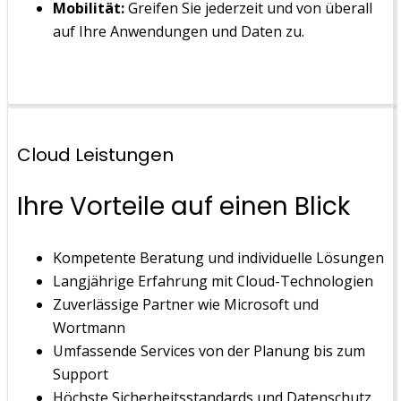
Mobilität:
Greifen Sie jederzeit und von überall
auf Ihre Anwendungen und Daten zu.
Cloud Leistungen
Ihre Vorteile auf einen Blick
Kompetente Beratung und individuelle Lösungen
Langjährige Erfahrung mit Cloud-Technologien
Zuverlässige Partner wie Microsoft und
Wortmann
Umfassende Services von der Planung bis zum
Support
Höchste Sicherheitsstandards und Datenschutz