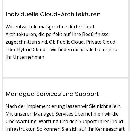
Individuelle Cloud-Architekturen
Wir entwickeln maßgeschneiderte Cloud-
Architekturen, die perfekt auf Ihre Bedürfnisse
zugeschnitten sind. Ob Public Cloud, Private Cloud
oder Hybrid Cloud – wir finden die ideale Lösung für
Ihr Unternehmen
Managed Services und Support
Nach der Implementierung lassen wir Sie nicht allein.
Mit unseren Managed Services übernehmen wir die
Überwachung, Wartung und den Support Ihrer Cloud-
Infrastruktur. So können Sie sich auf Ihr Kerngeschäft