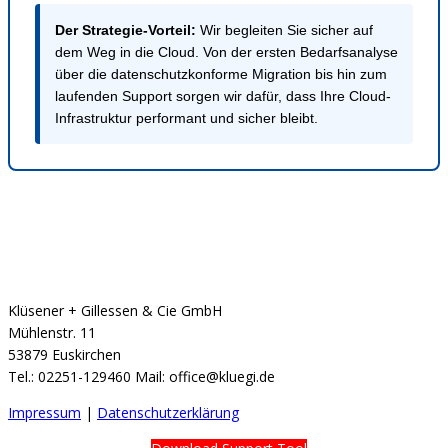
Der Strategie-Vorteil:
Wir begleiten Sie sicher auf
dem Weg in die Cloud. Von der ersten Bedarfsanalyse
über die datenschutzkonforme Migration bis hin zum
laufenden Support sorgen wir dafür, dass Ihre Cloud-
Infrastruktur performant und sicher bleibt.
Klüsener + Gillessen & Cie GmbH
Mühlenstr. 11
53879 Euskirchen
Tel.: 02251-129460 Mail: office@kluegi.de
Impressum
|
Datenschutzerklärung