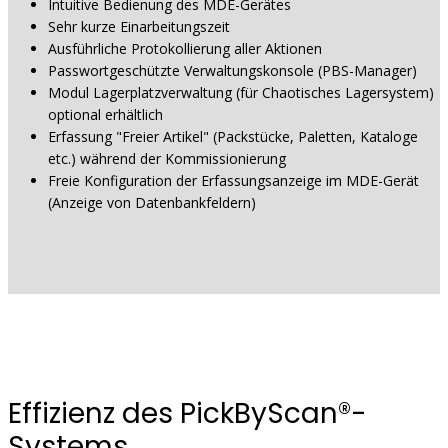
Intuitive Bedienung des MDE-Gerätes
Sehr kurze Einarbeitungszeit
Ausführliche Protokollierung aller Aktionen
Passwortgeschützte Verwaltungskonsole (PBS-Manager)
Modul Lagerplatzverwaltung (für Chaotisches Lagersystem)
optional erhältlich
Erfassung "Freier Artikel" (Packstücke, Paletten, Kataloge
etc.) während der Kommissionierung
Freie Konfiguration der Erfassungsanzeige im MDE-Gerät
(Anzeige von Datenbankfeldern)
Effizienz des PickByScan®-
Systems