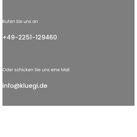
Rufen Sie uns an
+49-2251-129460
Oder schicken Sie uns eine Mail
info@kluegi.de