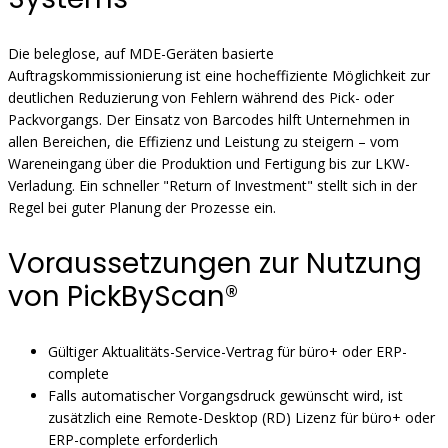
Die beleglose, auf MDE-Geräten basierte
Auftragskommissionierung ist eine hocheffiziente Möglichkeit zur
deutlichen Reduzierung von Fehlern während des Pick- oder
Packvorgangs. Der Einsatz von Barcodes hilft Unternehmen in
allen Bereichen, die Effizienz und Leistung zu steigern – vom
Wareneingang über die Produktion und Fertigung bis zur LKW-
Verladung. Ein schneller "Return of Investment" stellt sich in der
Regel bei guter Planung der Prozesse ein.
Voraussetzungen zur Nutzung
von PickByScan®
Gültiger Aktualitäts-Service-Vertrag für büro+ oder ERP-
complete
Falls automatischer Vorgangsdruck gewünscht wird, ist
zusätzlich eine Remote-Desktop (RD) Lizenz für büro+ oder
ERP-complete erforderlich