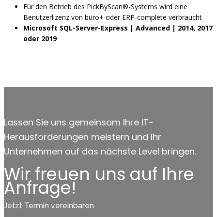
Für den Betrieb des PickByScan®-Systems wird eine
Benutzerlizenz von büro+ oder ERP-complete verbraucht
Microsoft SQL-Server-Express | Advanced | 2014, 2017
oder 2019
Lassen Sie uns gemeinsam Ihre IT-
Herausforderungen meistern und Ihr
Unternehmen auf das nächste Level bringen.
Wir freuen uns auf Ihre
Anfrage!
Jetzt Termin vereinbaren