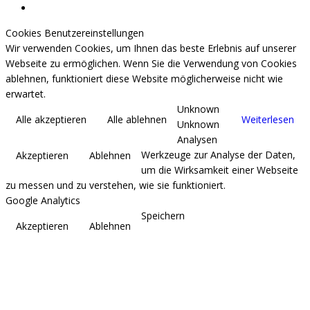
Cookies Benutzereinstellungen
Wir verwenden Cookies, um Ihnen das beste Erlebnis auf unserer
Webseite zu ermöglichen. Wenn Sie die Verwendung von Cookies
ablehnen, funktioniert diese Website möglicherweise nicht wie
erwartet.
Unknown
Alle akzeptieren
Alle ablehnen
Weiterlesen
Unknown
Analysen
Werkzeuge zur Analyse der Daten,
Akzeptieren
Ablehnen
um die Wirksamkeit einer Webseite
zu messen und zu verstehen, wie sie funktioniert.
Google Analytics
Speichern
Akzeptieren
Ablehnen