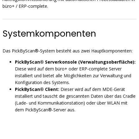
büro+ / ERP-complete.
Systemkomponenten
Das PickByScan®-System besteht aus zwei Hauptkomponenten:
PickByScan® Serverkonsole (Verwaltungsoberfläche):
Diese wird auf dem büro+ oder ERP-complete Server
installiert und bietet alle Möglichkeiten zur Verwaltung und
Konfiguration des Systems.
PickByScan® Client:
Dieser wird auf dem MDE-Gerät
installiert und tauscht die gescannten Daten über das Cradle
(Lade- und Kommunikationstation) oder über WLAN mit
dem PickByScan®-Server aus.