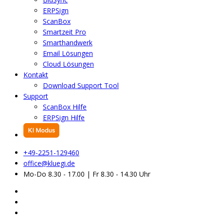
ERPSign
ScanBox
Smartzeit Pro
Smarthandwerk
Email Lösungen
Cloud Lösungen
Kontakt
Download Support Tool
Support
ScanBox Hilfe
ERPSign Hilfe
+49-2251-129460
office@kluegi.de
Mo-Do 8.30 - 17.00 | Fr 8.30 - 14.30 Uhr