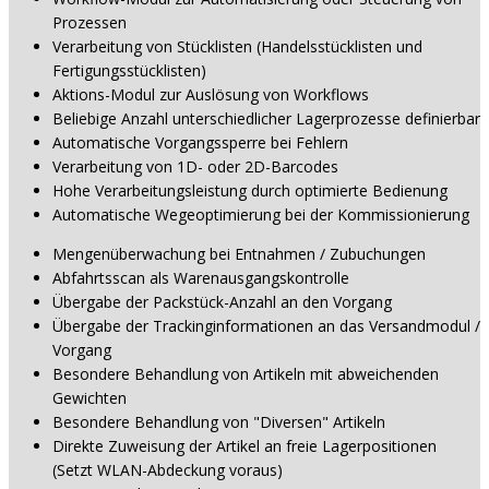
Prozessen
Verarbeitung von Stücklisten (Handelsstücklisten und
Fertigungsstücklisten)
Aktions-Modul zur Auslösung von Workflows
Beliebige Anzahl unterschiedlicher Lagerprozesse definierbar
Automatische Vorgangssperre bei Fehlern
Verarbeitung von 1D- oder 2D-Barcodes
Hohe Verarbeitungsleistung durch optimierte Bedienung
Automatische Wegeoptimierung bei der Kommissionierung
Mengenüberwachung bei Entnahmen / Zubuchungen
Abfahrtsscan als Warenausgangskontrolle
Übergabe der Packstück-Anzahl an den Vorgang
Übergabe der Trackinginformationen an das Versandmodul /
Vorgang
Besondere Behandlung von Artikeln mit abweichenden
Gewichten
Besondere Behandlung von "Diversen" Artikeln
Direkte Zuweisung der Artikel an freie Lagerpositionen
(Setzt WLAN-Abdeckung voraus)