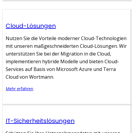
Cloud-Lösungen
Nutzen Sie die Vorteile moderner Cloud-Technologien
mit unseren maßgeschneiderten Cloud-Lösungen. Wir
unterstützen Sie bei der Migration in die Cloud,
implementieren hybride Modelle und bieten Cloud-
Services auf Basis von Microsoft Azure und Terra
Cloud von Wortmann.
Mehr erfahren
IT-Sicherheitslösungen