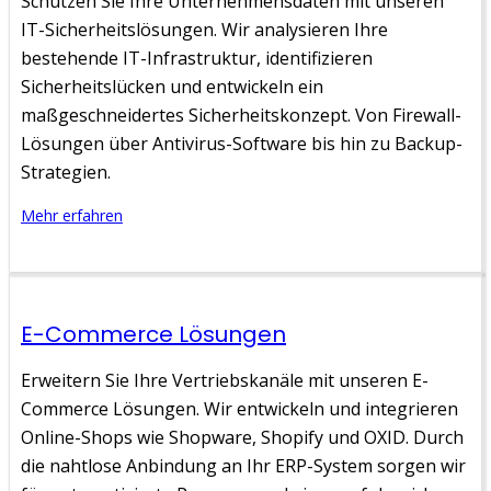
Schützen Sie Ihre Unternehmensdaten mit unseren
IT-Sicherheitslösungen. Wir analysieren Ihre
bestehende IT-Infrastruktur, identifizieren
Sicherheitslücken und entwickeln ein
maßgeschneidertes Sicherheitskonzept. Von Firewall-
Lösungen über Antivirus-Software bis hin zu Backup-
Strategien.
Mehr erfahren
E-Commerce Lösungen
Erweitern Sie Ihre Vertriebskanäle mit unseren E-
Commerce Lösungen. Wir entwickeln und integrieren
Online-Shops wie Shopware, Shopify und OXID. Durch
die nahtlose Anbindung an Ihr ERP-System sorgen wir