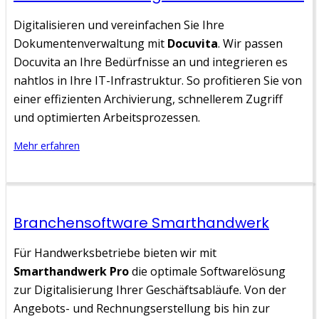
Digitalisieren und vereinfachen Sie Ihre
Dokumentenverwaltung mit
Docuvita
. Wir passen
Docuvita an Ihre Bedürfnisse an und integrieren es
nahtlos in Ihre IT-Infrastruktur. So profitieren Sie von
einer effizienten Archivierung, schnellerem Zugriff
und optimierten Arbeitsprozessen.
Mehr erfahren
Branchensoftware Smarthandwerk
Für Handwerksbetriebe bieten wir mit
Smarthandwerk Pro
die optimale Softwarelösung
zur Digitalisierung Ihrer Geschäftsabläufe. Von der
Angebots- und Rechnungserstellung bis hin zur