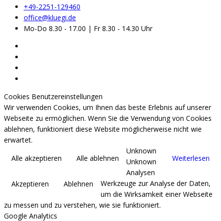
+49-2251-129460
office@kluegi.de
Mo-Do 8.30 - 17.00 | Fr 8.30 - 14.30 Uhr
Cookies Benutzereinstellungen
Wir verwenden Cookies, um Ihnen das beste Erlebnis auf unserer
Webseite zu ermöglichen. Wenn Sie die Verwendung von Cookies
ablehnen, funktioniert diese Website möglicherweise nicht wie
erwartet.
Unknown
Alle akzeptieren
Alle ablehnen
Weiterlesen
Unknown
Analysen
Werkzeuge zur Analyse der Daten,
Akzeptieren
Ablehnen
um die Wirksamkeit einer Webseite
zu messen und zu verstehen, wie sie funktioniert.
Google Analytics