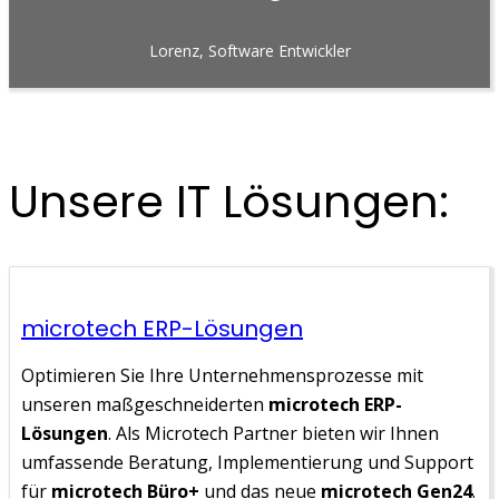
Lorenz, Software Entwickler
Unsere IT Lösungen:
microtech ERP-Lösungen
Optimieren Sie Ihre Unternehmensprozesse mit
unseren maßgeschneiderten
microtech ERP-
Lösungen
. Als Microtech Partner bieten wir Ihnen
umfassende Beratung, Implementierung und Support
für
microtech Büro+
und das neue
microtech Gen24
.