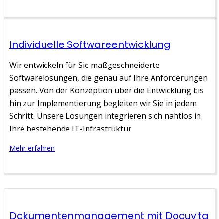
Individuelle Softwareentwicklung
Wir entwickeln für Sie maßgeschneiderte
Softwarelösungen, die genau auf Ihre Anforderungen
passen. Von der Konzeption über die Entwicklung bis
hin zur Implementierung begleiten wir Sie in jedem
Schritt. Unsere Lösungen integrieren sich nahtlos in
Ihre bestehende IT-Infrastruktur.
Mehr erfahren
Dokumentenmanagement mit Docuvita