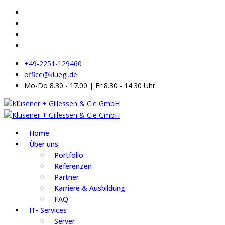
+49-2251-129460
office@kluegi.de
Mo-Do 8.30 - 17.00 | Fr 8.30 - 14.30 Uhr
Home
Über uns
Portfolio
Referenzen
Partner
Karriere & Ausbildung
FAQ
IT- Services
Server