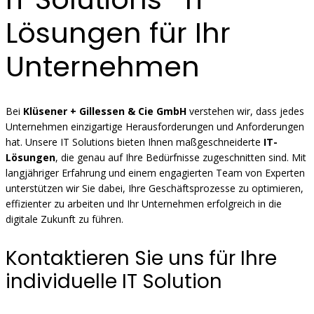
Lösungen für Ihr
Unternehmen
Bei
Klüsener + Gillessen & Cie GmbH
verstehen wir, dass jedes
Unternehmen einzigartige Herausforderungen und Anforderungen
hat. Unsere IT Solutions bieten Ihnen maßgeschneiderte
IT-
Lösungen
, die genau auf Ihre Bedürfnisse zugeschnitten sind. Mit
langjähriger Erfahrung und einem engagierten Team von Experten
unterstützen wir Sie dabei, Ihre Geschäftsprozesse zu optimieren,
effizienter zu arbeiten und Ihr Unternehmen erfolgreich in die
digitale Zukunft zu führen.
Kontaktieren Sie uns für Ihre
individuelle IT Solution