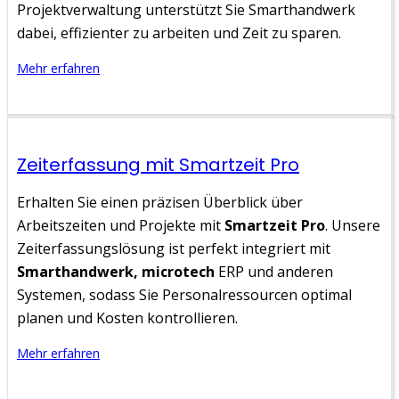
Projektverwaltung unterstützt Sie Smarthandwerk
dabei, effizienter zu arbeiten und Zeit zu sparen.
Mehr erfahren
Zeiterfassung mit Smartzeit Pro
Erhalten Sie einen präzisen Überblick über
Arbeitszeiten und Projekte mit
Smartzeit Pro
. Unsere
Zeiterfassungslösung ist perfekt integriert mit
Smarthandwerk, microtech
ERP und anderen
Systemen, sodass Sie Personalressourcen optimal
planen und Kosten kontrollieren.
Mehr erfahren