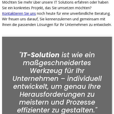
Möchten Sie mehr über unsere IT Solutions erfahren oder haben
Sie ein konkretes Projekt, das Sie umsetzen möchten?
Kontaktieren Sie uns
noch heute für eine unverbindliche Beratung.
Wir freuen uns darauf, Sie kennenzulernen und gemeinsam mit
Ihnen die passenden Lösungen für Ihr Unternehmen zu entwickeln.
"
IT-Solution
ist wie ein
maßgeschneidertes
Werkzeug für Ihr
Unternehmen – individuell
entwickelt, um genau Ihre
Herausforderungen zu
meistern und Prozesse
effizienter zu gestalten."