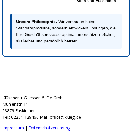
Bonn und Euskirchen.
Unsere Philosophie:
Wir verkaufen keine
Standardprodukte, sondern entwickeln Lösungen, die
Ihre Geschäftsprozesse optimal unterstützen. Sicher,
skalierbar und persönlich betreut.
Klüsener + Gillessen & Cie GmbH
Mühlenstr. 11
53879 Euskirchen
Tel.: 02251-129460 Mail: office@kluegi.de
Impressum
|
Datenschutzerklärung