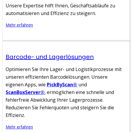
Unsere Expertise hilft Ihnen, Geschäftsabläufe zu
automatisieren und Effizienz zu steigern.
Mehr erfahren
Barcode- und Lagerlösungen
Optimieren Sie Ihre Lager- und Logistikprozesse mit
unseren effizienten Barcodelösungen. Unsere
eigenen Apps, wie
PickByScan®
und
ScanBoxServer®
, ermöglichen eine schnelle und
fehlerfreie Abwicklung Ihrer Lagerprozesse.
Reduzieren Sie Fehlerquoten und steigern Sie die
Effizienz.
Mehr erfahren