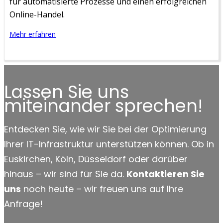
für automatisierte Prozesse und einen erfolgreichen
Online-Handel.
Mehr erfahren
Lassen Sie uns
miteinander sprechen!
Entdecken Sie, wie wir Sie bei der Optimierung
Ihrer IT-Infrastruktur unterstützen können. Ob in
Euskirchen, Köln, Düsseldorf oder darüber
hinaus – wir sind für Sie da.
Kontaktieren Sie
uns
noch heute – wir freuen uns auf Ihre
Anfrage!