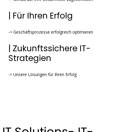
| Für Ihren Erfolg
-> Geschäftsprozesse erfolgreich optimieren
| Zukunftssichere IT-
Strategien
-> Unsere Lösungen für Ihren Erfolg
IT Solutions- IT-