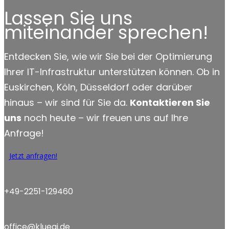
Lassen Sie uns
miteinander sprechen!
Entdecken Sie, wie wir Sie bei der Optimierung
Ihrer IT-Infrastruktur unterstützen können. Ob in
Euskirchen, Köln, Düsseldorf oder darüber
hinaus – wir sind für Sie da.
Kontaktieren Sie
uns
noch heute – wir freuen uns auf Ihre
Anfrage!
Jetzt anfragen!
+49-2251-129460
office@kluegi.de