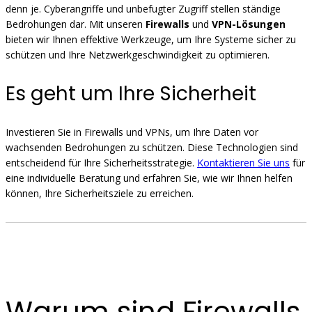
denn je. Cyberangriffe und unbefugter Zugriff stellen ständige
Bedrohungen dar. Mit unseren
Firewalls
und
VPN-Lösungen
bieten wir Ihnen effektive Werkzeuge, um Ihre Systeme sicher zu
schützen und Ihre Netzwerkgeschwindigkeit zu optimieren.
Es geht um Ihre Sicherheit
Investieren Sie in Firewalls und VPNs, um Ihre Daten vor
wachsenden Bedrohungen zu schützen. Diese Technologien sind
entscheidend für Ihre Sicherheitsstrategie.
Kontaktieren Sie uns
für
eine individuelle Beratung und erfahren Sie, wie wir Ihnen helfen
können, Ihre Sicherheitsziele zu erreichen.
Warum sind Firewalls