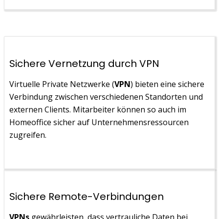
Sichere Vernetzung durch VPN
Virtuelle Private Netzwerke (
VPN
) bieten eine sichere
Verbindung zwischen verschiedenen Standorten und
externen Clients. Mitarbeiter können so auch im
Homeoffice sicher auf Unternehmensressourcen
zugreifen.
Sichere Remote-Verbindungen
VPNs
gewährleisten, dass vertrauliche Daten bei