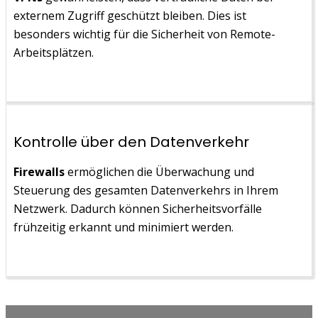
externem Zugriff geschützt bleiben. Dies ist
besonders wichtig für die Sicherheit von Remote-
Arbeitsplätzen.
Kontrolle über den Datenverkehr
Firewalls
ermöglichen die Überwachung und
Steuerung des gesamten Datenverkehrs in Ihrem
Netzwerk. Dadurch können Sicherheitsvorfälle
frühzeitig erkannt und minimiert werden.