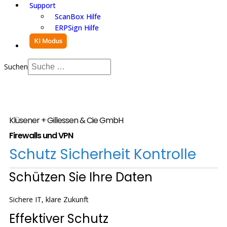
Support
ScanBox Hilfe
ERPSign Hilfe
Suchen
Klüsener + Gillessen & Cie GmbH
Firewalls und VPN
Schutz
Sicherheit
Kontrolle
Schützen Sie Ihre Daten
Sichere IT, klare Zukunft
Effektiver Schutz