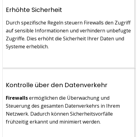
Erhöhte Sicherheit
Durch spezifische Regeln steuern Firewalls den Zugriff
auf sensible Informationen und verhindern unbefugte
Zugriffe. Dies erhöht die Sicherheit Ihrer Daten und
Systeme erheblich.
Kontrolle über den Datenverkehr
Firewalls
ermöglichen die Überwachung und
Steuerung des gesamten Datenverkehrs in Ihrem
Netzwerk. Dadurch können Sicherheitsvorfälle
frühzeitig erkannt und minimiert werden.