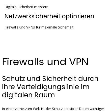
Digitale Sicherheit meistern
Netzwerksicherheit optimieren
Firewalls und VPNs für maximale Sicherheit
Firewalls und VPN
Schutz und Sicherheit durch
Ihre Verteidigungslinie im
digitalen Raum
In einer vernetzten Welt ist der Schutz sensibler Daten wichtiger