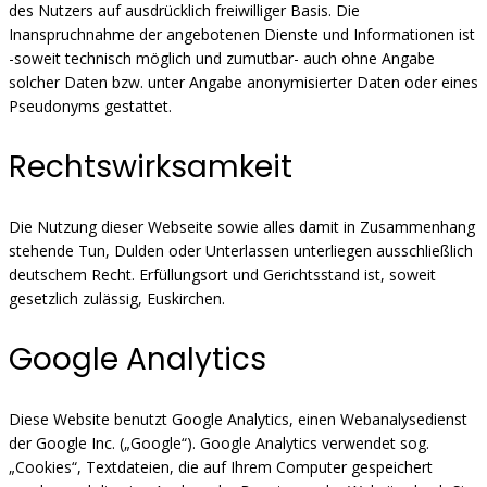
des Nutzers auf ausdrücklich freiwilliger Basis. Die
Inanspruchnahme der angebotenen Dienste und Informationen ist
-soweit technisch möglich und zumutbar- auch ohne Angabe
solcher Daten bzw. unter Angabe anonymisierter Daten oder eines
Pseudonyms gestattet.
Rechtswirksamkeit
Die Nutzung dieser Webseite sowie alles damit in Zusammenhang
stehende Tun, Dulden oder Unterlassen unterliegen ausschließlich
deutschem Recht. Erfüllungsort und Gerichtsstand ist, soweit
gesetzlich zulässig, Euskirchen.
Google Analytics
Diese Website benutzt Google Analytics, einen Webanalysedienst
der Google Inc. („Google“). Google Analytics verwendet sog.
„Cookies“, Textdateien, die auf Ihrem Computer gespeichert