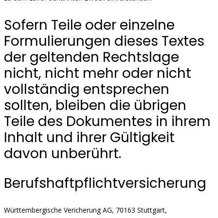
Sofern Teile oder einzelne
Formulierungen dieses Textes
der geltenden Rechtslage
nicht, nicht mehr oder nicht
vollständig entsprechen
sollten, bleiben die übrigen
Teile des Dokumentes in ihrem
Inhalt und ihrer Gültigkeit
davon unberührt.
Berufshaftpflichtversicherung
Württembergische Vericherung AG, 70163 Stuttgart,