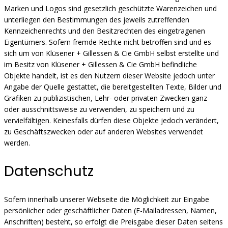
Marken und Logos sind gesetzlich geschützte Warenzeichen und
unterliegen den Bestimmungen des jeweils zutreffenden
Kennzeichenrechts und den Besitzrechten des eingetragenen
Eigentümers. Sofern fremde Rechte nicht betroffen sind und es
sich um von Klüsener + Gillessen & Cie GmbH selbst erstellte und
im Besitz von Klüsener + Gillessen & Cie GmbH befindliche
Objekte handelt, ist es den Nutzern dieser Website jedoch unter
Angabe der Quelle gestattet, die bereitgestellten Texte, Bilder und
Grafiken zu publizistischen, Lehr- oder privaten Zwecken ganz
oder ausschnittsweise zu verwenden, zu speichern und zu
vervielfältigen. Keinesfalls dürfen diese Objekte jedoch verändert,
zu Geschäftszwecken oder auf anderen Websites verwendet
werden.
Datenschutz
Sofern innerhalb unserer Webseite die Möglichkeit zur Eingabe
persönlicher oder geschäftlicher Daten (E-Mailadressen, Namen,
Anschriften) besteht, so erfolgt die Preisgabe dieser Daten seitens