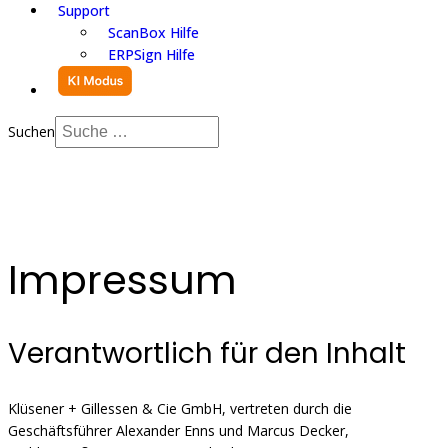
Support
ScanBox Hilfe
ERPSign Hilfe
Suchen
Impressum
Verantwortlich für den Inhalt
Klüsener + Gillessen & Cie GmbH, vertreten durch die
Geschäftsführer Alexander Enns und Marcus Decker,