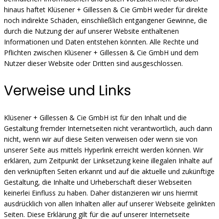
hinaus haftet Klüsener + Gillessen & Cie GmbH weder für direkte
noch indirekte Schäden, einschließlich entgangener Gewinne, die
durch die Nutzung der auf unserer Website enthaltenen
Informationen und Daten entstehen könnten. Alle Rechte und
Pflichten zwischen Klüsener + Gillessen & Cie GmbH und dem
Nutzer dieser Website oder Dritten sind ausgeschlossen.
Verweise und Links
Klüsener + Gillessen & Cie GmbH ist für den Inhalt und die
Gestaltung fremder Internetseiten nicht verantwortlich, auch dann
nicht, wenn wir auf diese Seiten verweisen oder wenn sie von
unserer Seite aus mittels Hyperlink erreicht werden können. Wir
erklären, zum Zeitpunkt der Linksetzung keine illegalen Inhalte auf
den verknüpften Seiten erkannt und auf die aktuelle und zukünftige
Gestaltung, die Inhalte und Urheberschaft dieser Webseiten
keinerlei Einfluss zu haben. Daher distanzieren wir uns hiermit
ausdrücklich von allen Inhalten aller auf unserer Webseite gelinkten
Seiten. Diese Erklärung gilt für die auf unserer Internetseite