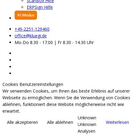
ScanBox Hilfe
ERPSign Hilfe
+49-2251-129460
office@kluegi.de
Mo-Do 8.30 - 17.00 | Fr 8.30 - 14.30 Uhr
Cookies Benutzereinstellungen
Wir verwenden Cookies, um Ihnen das beste Erlebnis auf unserer
Webseite zu ermöglichen. Wenn Sie die Verwendung von Cookies
ablehnen, funktioniert diese Website möglicherweise nicht wie
erwartet.
Unknown
Alle akzeptieren
Alle ablehnen
Weiterlesen
Unknown
Analysen