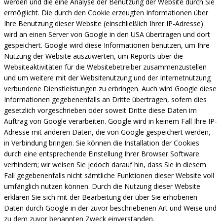
werden und die eine Analyse der Benutzung der Website durch Sie
ermöglicht. Die durch den Cookie erzeugten Informationen über
Ihre Benutzung dieser Website (einschließlich Ihrer IP-Adresse)
wird an einen Server von Google in den USA übertragen und dort
gespeichert. Google wird diese Informationen benutzen, um Ihre
Nutzung der Website auszuwerten, um Reports über die
Websiteaktivitäten für die Websitebetreiber zusammenzustellen
und um weitere mit der Websitenutzung und der Internetnutzung
verbundene Dienstleistungen zu erbringen. Auch wird Google diese
Informationen gegebenenfalls an Dritte übertragen, sofern dies
gesetzlich vorgeschrieben oder soweit Dritte diese Daten im
Auftrag von Google verarbeiten. Google wird in keinem Fall Ihre IP-
Adresse mit anderen Daten, die von Google gespeichert werden,
in Verbindung bringen. Sie können die Installation der Cookies
durch eine entsprechende Einstellung Ihrer Browser Software
verhindern; wir weisen Sie jedoch darauf hin, dass Sie in diesem
Fall gegebenenfalls nicht sämtliche Funktionen dieser Website voll
umfänglich nutzen können. Durch die Nutzung dieser Website
erklären Sie sich mit der Bearbeitung der über Sie erhobenen
Daten durch Google in der zuvor beschriebenen Art und Weise und
zu dem zuvor benannten Zweck einverstanden.