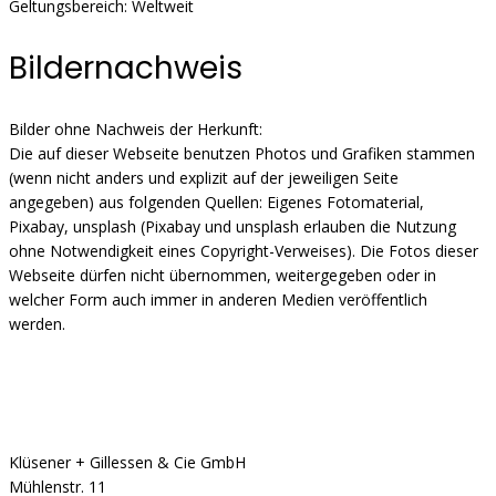
Geltungsbereich: Weltweit
Bildernachweis
Bilder ohne Nachweis der Herkunft:
Die auf dieser Webseite benutzen Photos und Grafiken stammen
(wenn nicht anders und explizit auf der jeweiligen Seite
angegeben) aus folgenden Quellen: Eigenes Fotomaterial,
Pixabay, unsplash (Pixabay und unsplash erlauben die Nutzung
ohne Notwendigkeit eines Copyright-Verweises). Die Fotos dieser
Webseite dürfen nicht übernommen, weitergegeben oder in
welcher Form auch immer in anderen Medien veröffentlich
werden.
Klüsener + Gillessen & Cie GmbH
Mühlenstr. 11