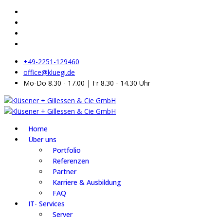
+49-2251-129460
office@kluegi.de
Mo-Do 8.30 - 17.00 | Fr 8.30 - 14.30 Uhr
Home
Über uns
Portfolio
Referenzen
Partner
Karriere & Ausbildung
FAQ
IT- Services
Server