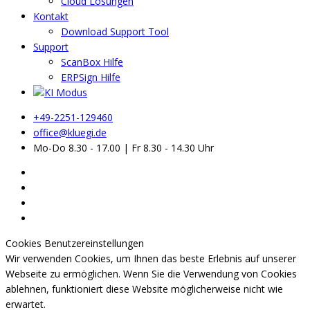
Cloud Lösungen
Kontakt
Download Support Tool
Support
ScanBox Hilfe
ERPSign Hilfe
+49-2251-129460
office@kluegi.de
Mo-Do 8.30 - 17.00 | Fr 8.30 - 14.30 Uhr
Cookies Benutzereinstellungen
Wir verwenden Cookies, um Ihnen das beste Erlebnis auf unserer
Webseite zu ermöglichen. Wenn Sie die Verwendung von Cookies
ablehnen, funktioniert diese Website möglicherweise nicht wie
erwartet.