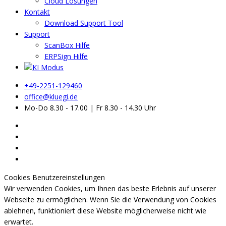
Cloud Lösungen
Kontakt
Download Support Tool
Support
ScanBox Hilfe
ERPSign Hilfe
+49-2251-129460
office@kluegi.de
Mo-Do 8.30 - 17.00 | Fr 8.30 - 14.30 Uhr
Cookies Benutzereinstellungen
Wir verwenden Cookies, um Ihnen das beste Erlebnis auf unserer
Webseite zu ermöglichen. Wenn Sie die Verwendung von Cookies
ablehnen, funktioniert diese Website möglicherweise nicht wie
erwartet.