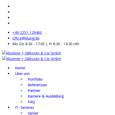
+49-2251-129460
office@kluegi.de
Mo-Do 8.30 - 17.00 | Fr 8.30 - 14.30 Uhr
Home
Über uns
Portfolio
Referenzen
Partner
Karriere & Ausbildung
FAQ
IT- Services
Server